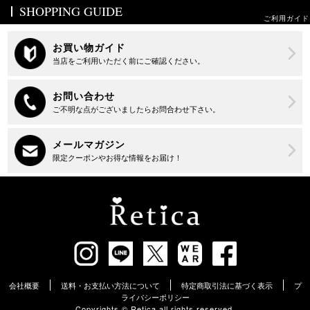
SHOPPING GUIDE
ご利用ガイド
会社概要
送料・お支払い方法について
特定商取引法に基づく表示
プ
ライバシーポリシー
Copyrights ©︎ Retica all rights reserved.