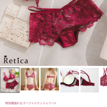
特別感溢れるゴージャスランジェリー♪