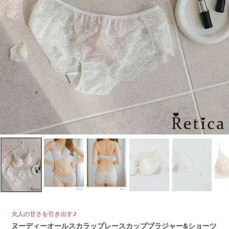
大人の甘さを引き出す♪
ヌーディーオールスカラップレースカップブラジャー&ショーツ