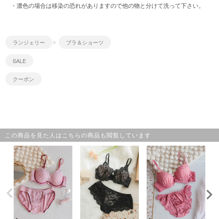
・濃色の場合は移染の恐れがありますので他の物と分けて洗って下さい。
ランジェリー
ブラ＆ショーツ
SALE
クーポン
この商品を見た人はこちらの商品も閲覧しています