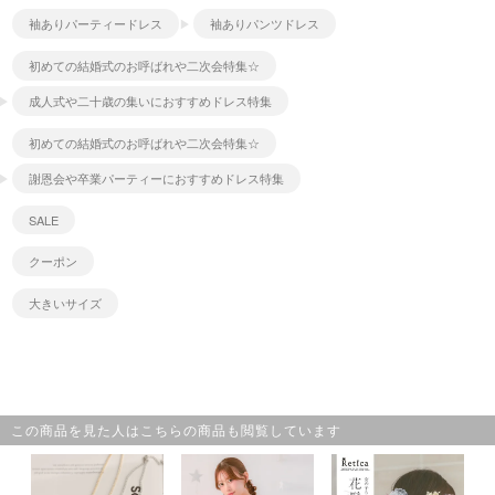
袖ありパーティードレス
袖ありパンツドレス
初めての結婚式のお呼ばれや二次会特集☆
成人式や二十歳の集いにおすすめドレス特集
初めての結婚式のお呼ばれや二次会特集☆
謝恩会や卒業パーティーにおすすめドレス特集
SALE
クーポン
大きいサイズ
この商品を見た人はこちらの商品も閲覧しています