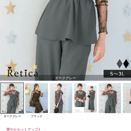
ダークグレー
ダークグレー
ブラック
華やかセットアップ♪