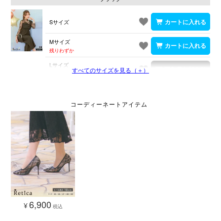
Sサイズ
Mサイズ
残りわずか
Lサイズ
すべてのサイズを見る（＋）
在庫切れ
6,900
¥
税込