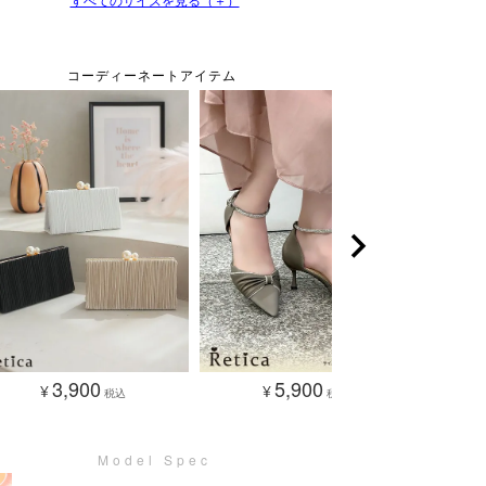
3,900
5,900
¥
¥
税込
税込