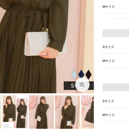
Mサイズ
Lサイズ
在庫切れ
Sサイズ
Mサイズ
Lサイズ
Sサイズ
Mサイズ
Lサイズ