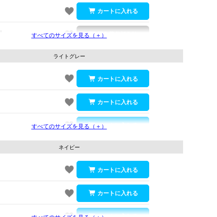
すべてのサイズを見る（＋）
ライトグレー
すべてのサイズを見る（＋）
ネイビー
すべてのサイズを見る（＋）