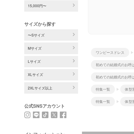
15,000円〜
サイズから探す
〜Sサイズ
Mサイズ
ワンピースドレス
Lサイズ
初めての結婚式のお呼
XLサイズ
初めての結婚式のお呼
2XLサイズ以上
特集一覧
体型
特集一覧
体型
公式SNSアカウント