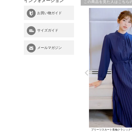
インフォメーション
この商品を見た人はこちら
お買い物ガイド
サイズガイド
メールマガジン