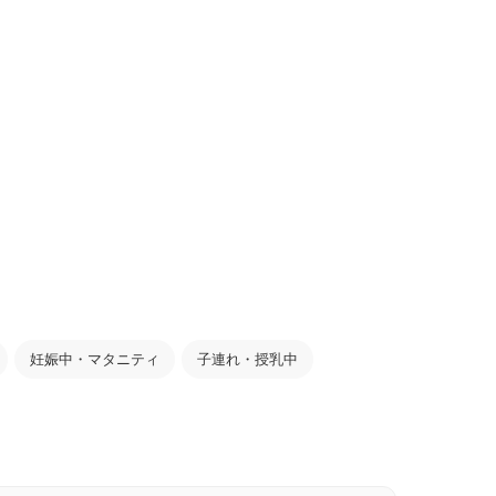
妊娠中・マタニティ
子連れ・授乳中