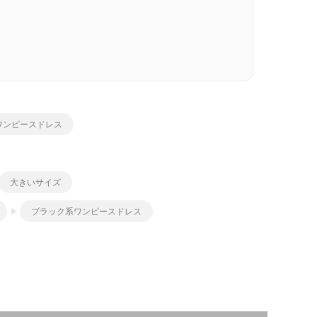
ワンピースドレス
大きいサイズ
ブラック系ワンピースドレス