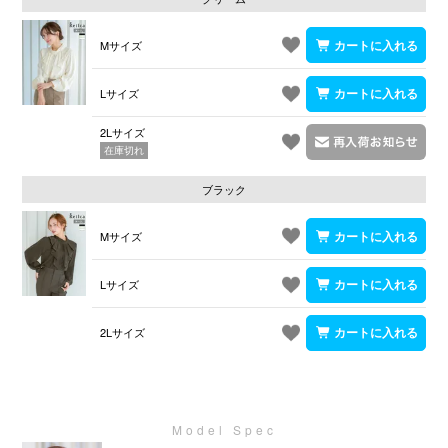
Mサイズ
Lサイズ
2Lサイズ
在庫切れ
ブラック
Mサイズ
Lサイズ
2Lサイズ