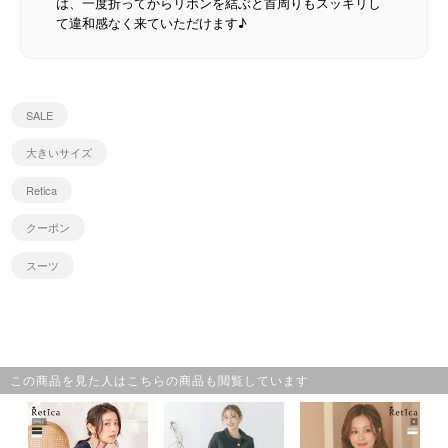
は、一度折ってからリボンを結ぶと首周りもスッキリし
て違和感なく来ていただけます♪
SALE
大きいサイズ
Retica
クーポン
スーツ
この商品を見た人はこちらの商品も閲覧しています