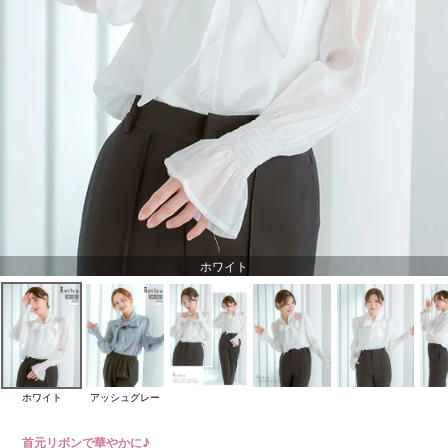
ホワイト
ホワイト
アッシュグレー
首元リボンで華やかに♪