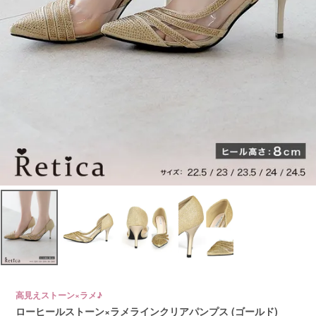
高見えストーン×ラメ♪
ローヒールストーン×ラメラインクリアパンプス (ゴールド)