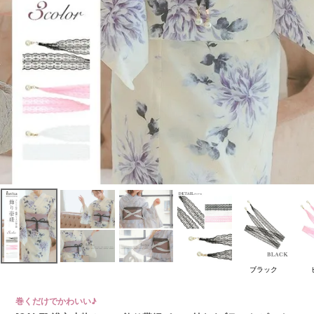
ブラック
巻くだけでかわいい♪