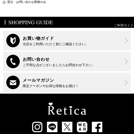
受注・お問い合わせ業務のみ
SHOPPING GUIDE
ご利用ガイド