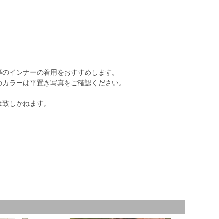
等のインナーの着用をおすすめします。
のカラーは平置き写真をご確認ください。
は致しかねます。