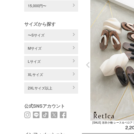
15,000円〜
サイズから探す
〜Sサイズ
Mサイズ
Lサイズ
XLサイズ
2XLサイズ以上
公式SNSアカウント
2,2