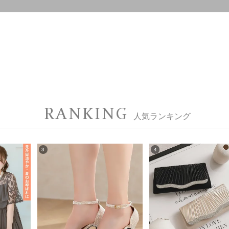
RANKING
人気ランキング