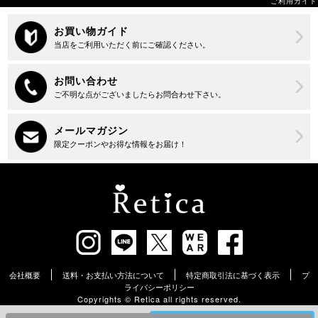
ご利用ガイド
会社概要
送料・お支払い方法について
特定商取引法に基づく表示
プ
ライバシーポリシー
Copyrights ©︎ Retica all rights reserved.