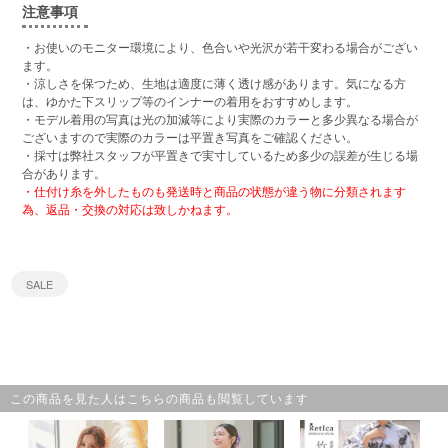
注意事項
・お使いのモニター環境により、色合いや光沢が若干変わる場合がござい
ます。
・涼しさを保つため、生地は適度に薄く透け感があります。気になる方
は、ゆかた下スリップ等のインナーの着用をおすすめします。
・モデル着用の写真は光の加減等により実際のカラーと多少異なる場合が
ございますので実際のカラーは平置き写真をご確認ください。
・採寸は弊社スタッフが平置きで実寸しているため多少の誤差が生じる場
合があります。
・仕付け糸を外したものも発送時と商品の状態が違う物に分類されます
為、返品・交換の対応は致しかねます。
SALE
この商品を見た人はこちらの商品も閲覧しています