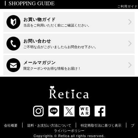
SHOPPING GUIDE
ご利用ガイド
会社概要
送料・お支払い方法について
特定商取引法に基づく表示
プ
ライバシーポリシー
Copyrights ©︎ Retica all rights reserved.