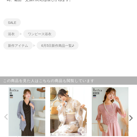
SALE
浴衣
ワンピース浴衣
新作アイテム
6月5日新作商品一覧♪
この商品を見た人はこちらの商品も閲覧しています