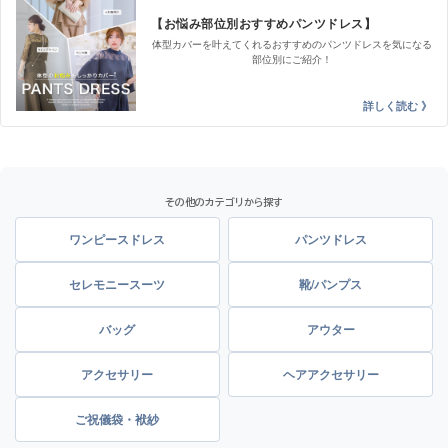
【お悩み部位別おすすめパンツドレス】
体型カバーを叶えてくれるおすすめのパンツドレスを気になる
部位別にご紹介！
その他のカテゴリから探す
ワンピースドレス
パンツドレス
セレモニースーツ
靴/パンプス
バッグ
アウター
アクセサリー
ヘアアクセサリー
ご祝儀袋・袱紗