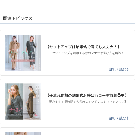
関連トピックス
【セットアップは結婚式で着ても大丈夫？】
セットアップを着用する際のマナーや選び方を解説！
【子連れ参加の結婚式お呼ばれコーデ特集💍💖】
動きやすく長時間でも疲れにくいドレスをピックアップ♪