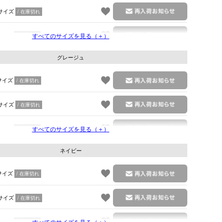
サイズ
在庫切れ
サイズ
すべてのサイズを見る（＋）
在庫切れ
グレージュ
サイズ
在庫切れ
サイズ
在庫切れ
サイズ
すべてのサイズを見る（＋）
在庫切れ
ネイビー
サイズ
在庫切れ
サイズ
在庫切れ
サイズ
すべてのサイズを見る（＋）
在庫切れ