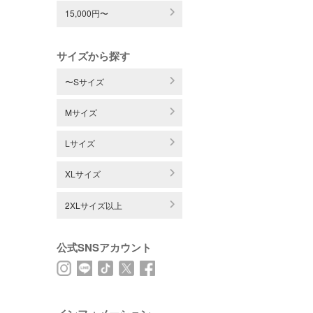
15,000円〜
サイズから探す
〜Sサイズ
Mサイズ
Lサイズ
XLサイズ
2XLサイズ以上
公式SNSアカウント