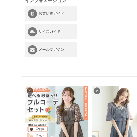
インフォメーション
お買い物ガイド
サイズガイド
メールマガジン