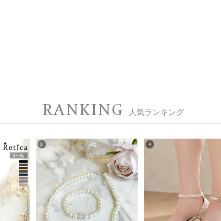
RANKING
人気ランキング