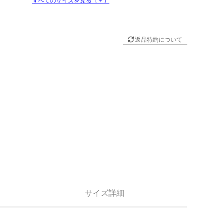
返品特約について
サイズ詳細