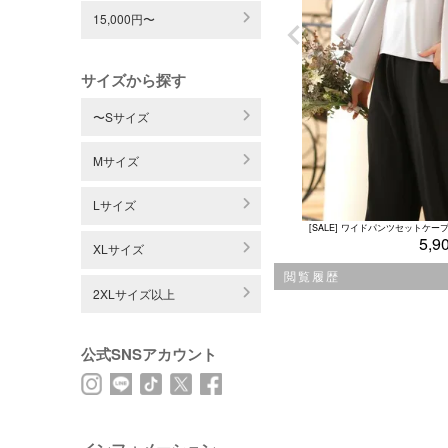
15,000円〜
サイズから探す
〜Sサイズ
Mサイズ
Lサイズ
5,9
XLサイズ
閲覧履歴
2XLサイズ以上
公式SNSアカウント