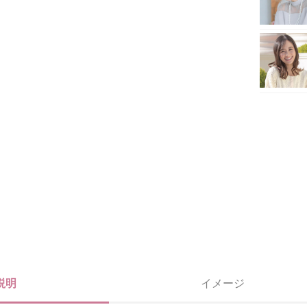
説明
イメージ