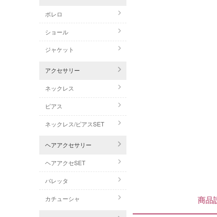
ボレロ
ショール
ジャケット
アクセサリー
ネックレス
ピアス
ネックレス/ピアスSET
ヘアアクセサリー
ヘアアクセSET
バレッタ
カチューシャ
商品