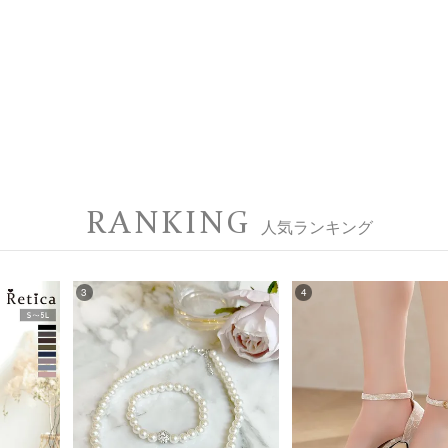
RANKING
人気ランキング