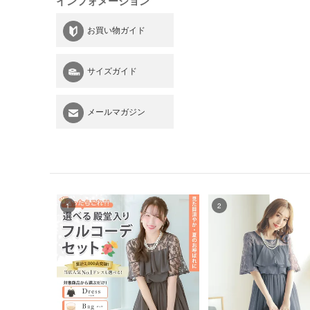
インフォメーション
お買い物ガイド
サイズガイド
メールマガジン