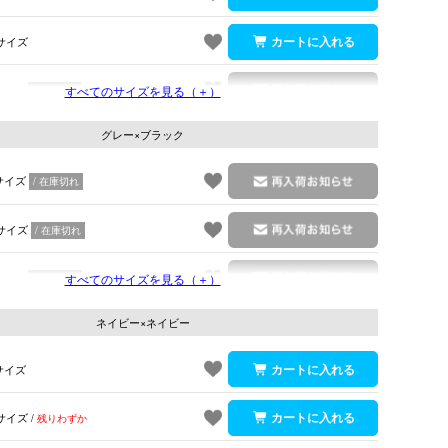
サイズ
サイズ
すべてのサイズを見る（＋）
在庫切れ
グレー×ブラック
サイズ
在庫切れ
サイズ
在庫切れ
サイズ
すべてのサイズを見る（＋）
在庫切れ
グレー×ブラック
ネイビー×ネイビー
サイズ
サイズ
残りわずか