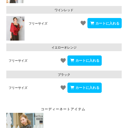
ワインレッド
フリーサイズ
イエローオレンジ
フリーサイズ
ブラック
フリーサイズ