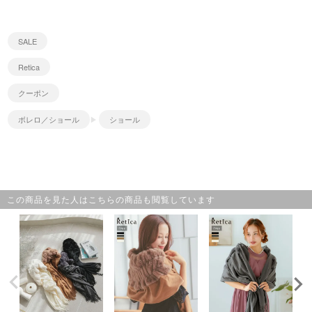
SALE
Retica
クーポン
ボレロ／ショール
ショール
この商品を見た人はこちらの商品も閲覧しています