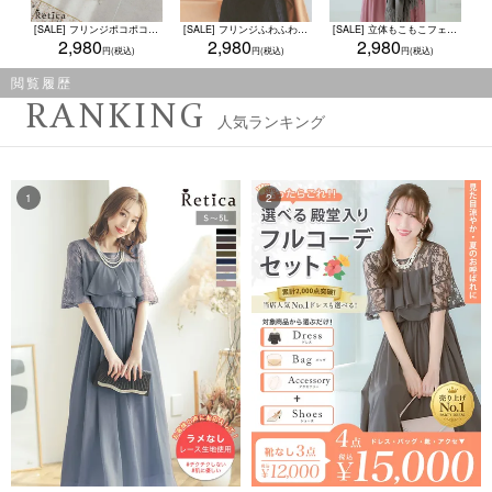
[SALE] フリンジポコポコフェイクファーショール (フリーサイズ)
[SALE] フリンジふわふわフェイクファーショール (フリーサイズ)
[SALE] 立体もこもこフェイクファー付きショール(フリーサイズ)
2,980
2,980
2,980
閲覧履歴
RANKING
人気ランキング