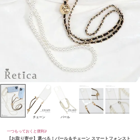
チェーン
パール
一つもっておくと便利♪
【お取り寄せ】選べる！パール＆チェーン スマートフォンスト