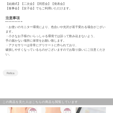
【結婚式】【二次会】【同窓会】【発表会】
【食事会】【女子会】でもご利用いただけます。
注意事項
・お使いのモニター環境により、色合いや光沢が若干変わる場合がござい
ます。
・小さなお子様のいらっしゃる環境では誤って飲み込まないよう、
手の届かない場所に保管をお願い致します。
・アクセサリーは非常にデリケートに作られており、
破損しやすくなっているものがございますのでお取り扱いにご注意くださ
い。
Retica
この商品を見た人はこちらの商品も閲覧しています