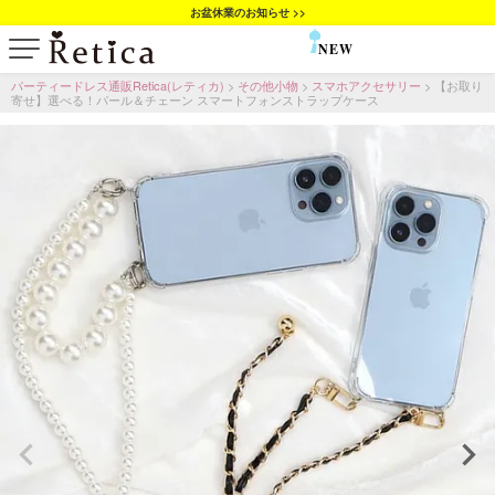
お盆休業のお知らせ >>
NEW
SALE
パーティードレス通販Retica(レティカ)
その他小物
スマホアクセサリー
【お取り
寄せ】選べる！パール＆チェーン スマートフォンストラップケース