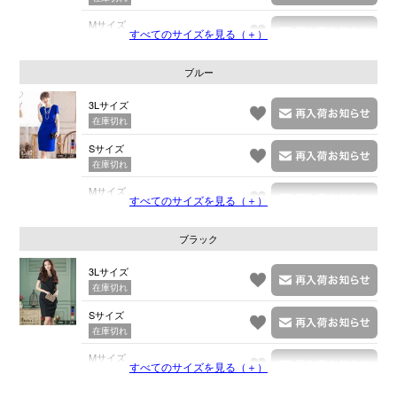
Mサイズ
すべてのサイズを見る（＋）
在庫切れ
ブルー
3Lサイズ
在庫切れ
Sサイズ
在庫切れ
Mサイズ
すべてのサイズを見る（＋）
在庫切れ
ブラック
3Lサイズ
在庫切れ
Sサイズ
在庫切れ
Mサイズ
すべてのサイズを見る（＋）
在庫切れ