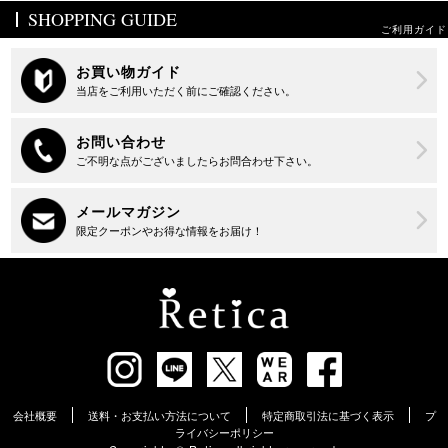
SHOPPING GUIDE
ご利用ガイド
会社概要
送料・お支払い方法について
特定商取引法に基づく表示
プ
ライバシーポリシー