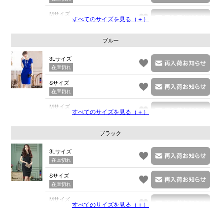
Mサイズ
すべてのサイズを見る（＋）
在庫切れ
ブルー
3Lサイズ
在庫切れ
Sサイズ
在庫切れ
Mサイズ
すべてのサイズを見る（＋）
在庫切れ
ブラック
3Lサイズ
在庫切れ
Sサイズ
在庫切れ
Mサイズ
すべてのサイズを見る（＋）
在庫切れ