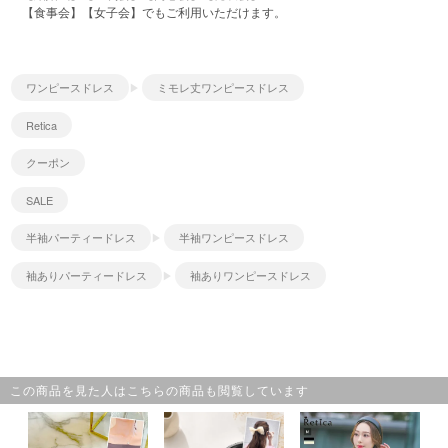
【食事会】【女子会】でもご利用いただけます。
ワンピースドレス
ミモレ丈ワンピースドレス
Retica
クーポン
SALE
半袖パーティードレス
半袖ワンピースドレス
袖ありパーティードレス
袖ありワンピースドレス
この商品を見た人はこちらの商品も閲覧しています