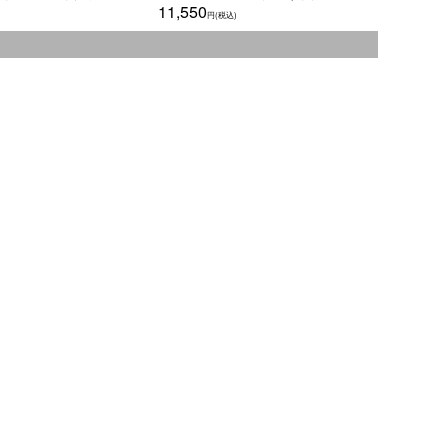
11,550