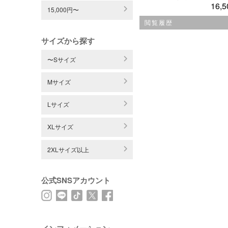
16,5
15,000円〜
閲覧履歴
サイズから探す
〜Sサイズ
Mサイズ
Lサイズ
XLサイズ
2XLサイズ以上
公式SNSアカウント