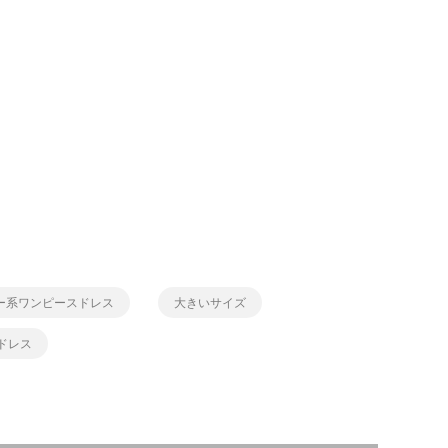
ー系ワンピースドレス
大きいサイズ
ドレス