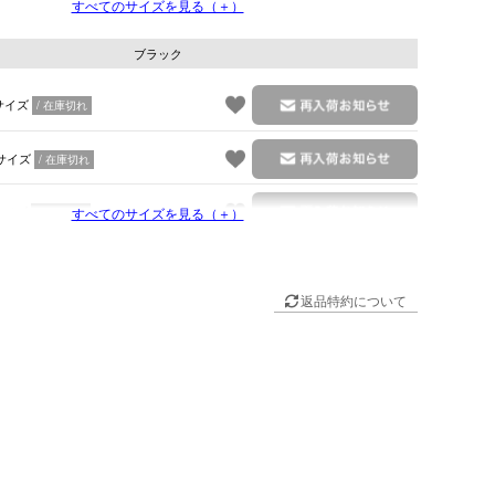
サイズ
すべてのサイズを見る（＋）
在庫切れ
ク
ブラック
サイズ
在庫切れ
サイズ
在庫切れ
サイズ
すべてのサイズを見る（＋）
在庫切れ
返品特約について