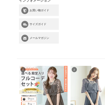
インフォメーション
お買い物ガイド
サイズガイド
メールマガジン