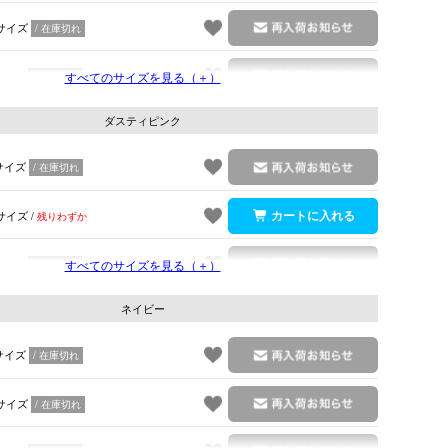
サイズ
在庫切れ
サイズ
すべてのサイズを見る（＋）
在庫切れ
ダスティピンク
サイズ
在庫切れ
サイズ
残りわずか
サイズ
すべてのサイズを見る（＋）
在庫切れ
ネイビー
サイズ
在庫切れ
サイズ
在庫切れ