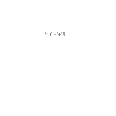
サイズ詳細