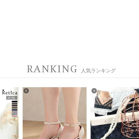
RANKING
人気ランキング