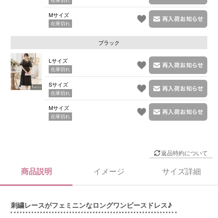
Mサイズ
在庫切れ
ブラック
Lサイズ
在庫切れ
Sサイズ
在庫切れ
Mサイズ
在庫切れ
返品特約について
商品説明
イメージ
サイズ詳細
刺繍レースがフェミニンなロングワンピースドレス♪