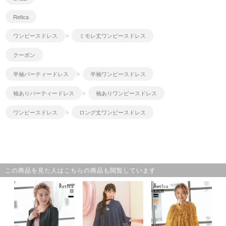
Retica
ワンピースドレス
ミモレ丈ワンピースドレス
クーポン
半袖パーティードレス
半袖ワンピースドレス
袖ありパーティードレス
袖ありワンピースドレス
ワンピースドレス
ロング丈ワンピースドレス
この商品を見た人はこちらの商品も閲覧しています