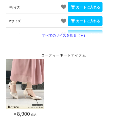
Sサイズ
Mサイズ
Lサイズ
すべてのサイズを見る（＋）
8,900
¥
税込