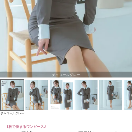
チャコールグレー
チャコールグレー
1枚で決まるワンピース♪