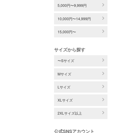
5,000円〜9,999円
10,000円〜14,999円
15,000円〜
サイズから探す
〜Sサイズ
Mサイズ
Lサイズ
XLサイズ
2XLサイズ以上
公式SNSアカウント