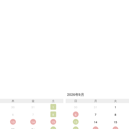
2026年9月
木
金
土
日
月
火
30
31
1
30
31
1
6
7
8
6
7
8
13
14
15
13
14
15