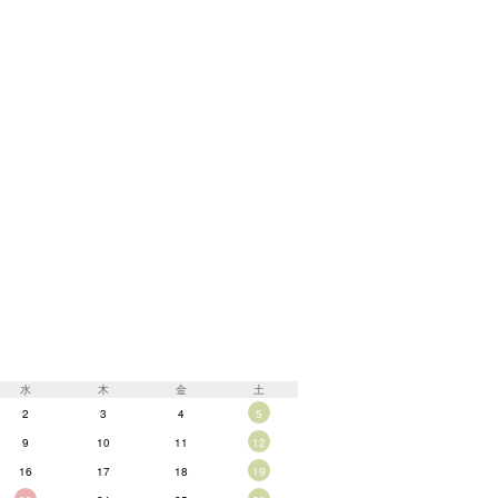
水
木
金
土
2
3
4
5
9
10
11
12
16
17
18
19