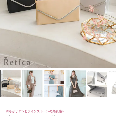
滑らかサテンとラインストーンの高級感♪