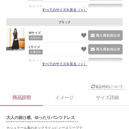
2Lサイズ
すべてのサイズを見る（＋）
在庫切れ
ブラック
Mサイズ
在庫切れ
Lサイズ
在庫切れ
2Lサイズ
すべてのサイズを見る（＋）
在庫切れ
返品特約について
商品説明
イメージ
サイズ詳細
大人の抜け感、ゆったりパンツドレス
カシュクール風のネックラインにノースリーブで