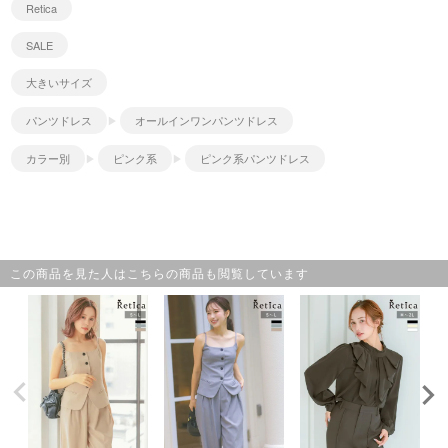
Retica
SALE
大きいサイズ
パンツドレス
オールインワンパンツドレス
カラー別
ピンク系
ピンク系パンツドレス
この商品を見た人はこちらの商品も閲覧しています