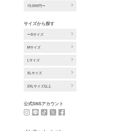
15,000円〜
サイズから探す
〜Sサイズ
Mサイズ
Lサイズ
XLサイズ
2XLサイズ以上
公式SNSアカウント