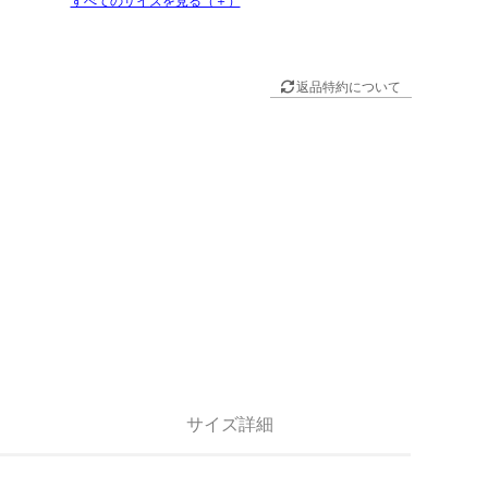
返品特約について
サイズ詳細