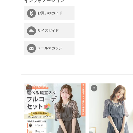
インフォメーション
お買い物ガイド
サイズガイド
メールマガジン