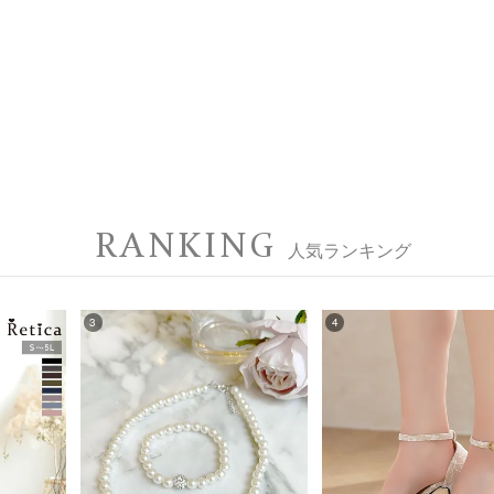
RANKING
人気ランキング