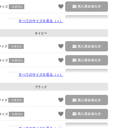
サイズ
在庫切れ
サイズ
すべてのサイズを見る（＋）
在庫切れ
ネイビー
サイズ
在庫切れ
サイズ
在庫切れ
サイズ
すべてのサイズを見る（＋）
在庫切れ
ブラック
サイズ
在庫切れ
サイズ
在庫切れ
サイズ
すべてのサイズを見る（＋）
在庫切れ