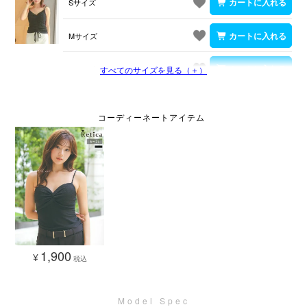
Sサイズ
Mサイズ
Lサイズ
すべてのサイズを見る（＋）
1,900
¥
税込