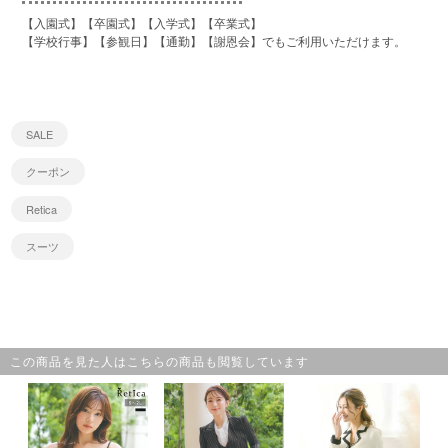
【入園式】【卒園式】【入学式】【卒業式】
【学校行事】【参観日】【通勤】【謝恩会】でもご利用いただけます。
SALE
クーポン
Retica
スーツ
この商品を見た人はこちらの商品も閲覧しています