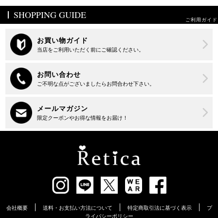
SHOPPING GUIDE
ご利用ガイド
会社概要
送料・お支払い方法について
特定商取引法に基づく表示
プ
ライバシーポリシー