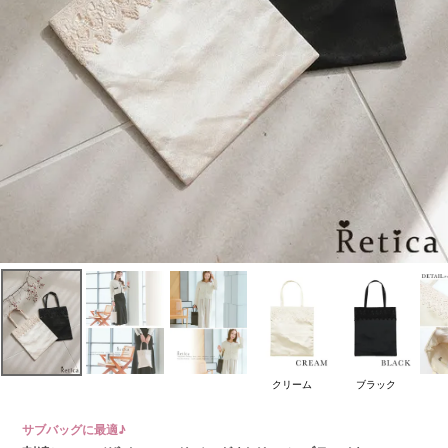
クリーム
ブラック
サブバッグに最適♪