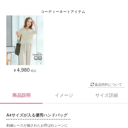
4,980
¥
税込
返品特約について
商品説明
イメージ
サイズ詳細
A4サイズが入る優秀ハンドバッグ
刺繍レースが施されたお呼ばれシーンに