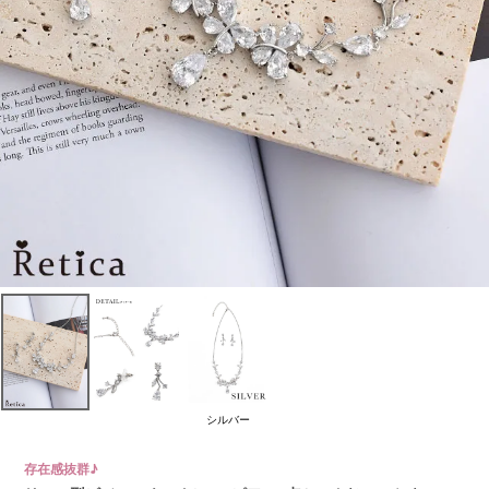
シルバー
存在感抜群♪