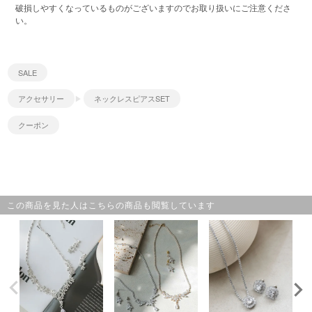
破損しやすくなっているものがございますのでお取り扱いにご注意くださ
い。
SALE
アクセサリー
ネックレスピアスSET
クーポン
この商品を見た人はこちらの商品も閲覧しています