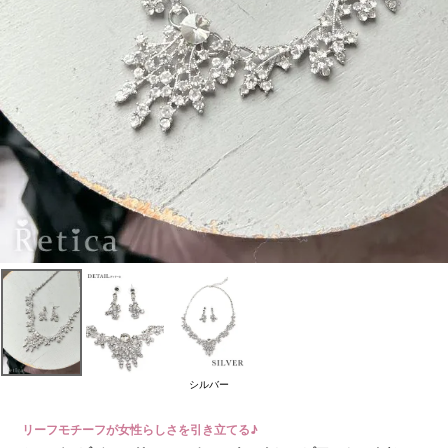
シルバー
リーフモチーフが女性らしさを引き立てる♪