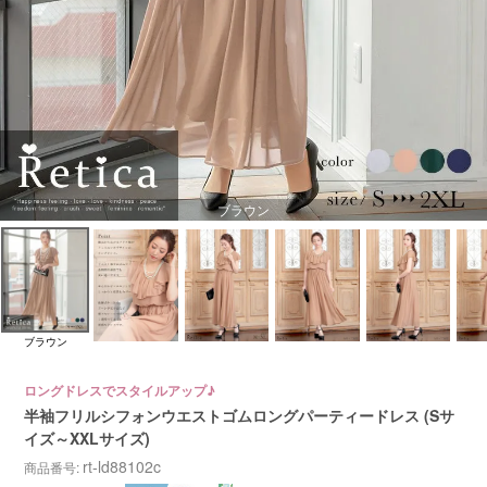
ブラウン
ブラウン
ロングドレスでスタイルアップ♪
半袖フリルシフォンウエストゴムロングパーティードレス (Sサ
イズ～XXLサイズ)
rt-ld88102c
商品番号