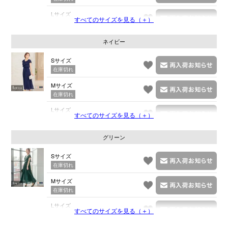
Lサイズ
すべてのサイズを見る（＋）
在庫切れ
ネイビー
Sサイズ
在庫切れ
Mサイズ
在庫切れ
Lサイズ
すべてのサイズを見る（＋）
在庫切れ
グリーン
Sサイズ
在庫切れ
Mサイズ
在庫切れ
Lサイズ
すべてのサイズを見る（＋）
在庫切れ