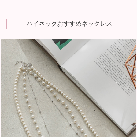
ハイネックおすすめネックレス