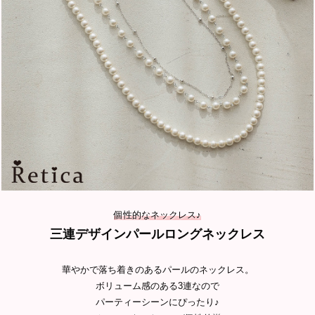
個性的なネックレス♪
三連デザインパールロングネックレス
華やかで落ち着きのあるパールのネックレス。
ボリューム感のある3連なので
パーティーシーンにぴったり♪