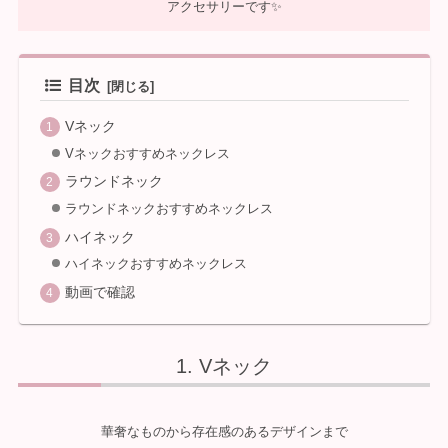
アクセサリーです✨
目次
Vネック
Vネックおすすめネックレス
ラウンドネック
ラウンドネックおすすめネックレス
ハイネック
ハイネックおすすめネックレス
動画で確認
Vネック
華奢なものから存在感のあるデザインまで