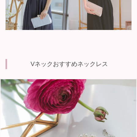
Vネックおすすめネックレス