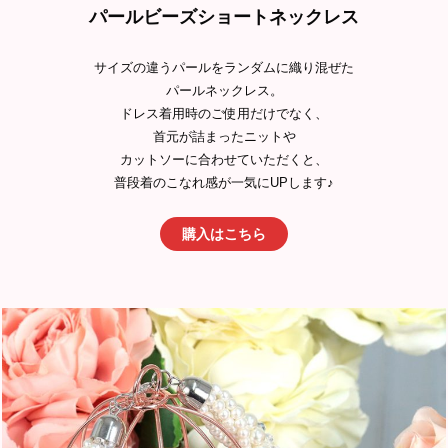
パールビーズショートネックレス
サイズの違うパールをランダムに織り混ぜた
パールネックレス。
ドレス着用時のご使用だけでなく、
首元が詰まったニットや
カットソーに合わせていただくと、
普段着のこなれ感が一気にUPします♪
購入はこちら