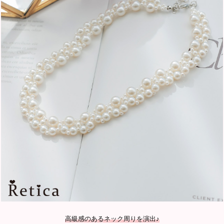
高級感のあるネック周りを演出♪