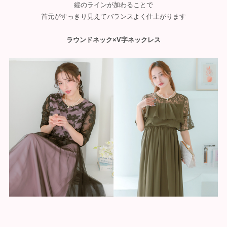
縦のラインが加わることで
首元がすっきり見えてバランスよく仕上がります
ラウンドネック×V字ネックレス