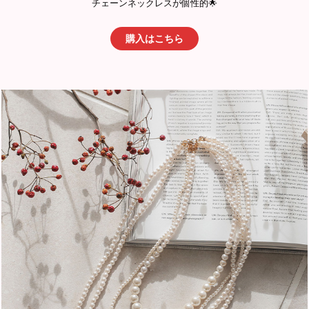
チェーンネックレスが個性的🌟
購入はこちら