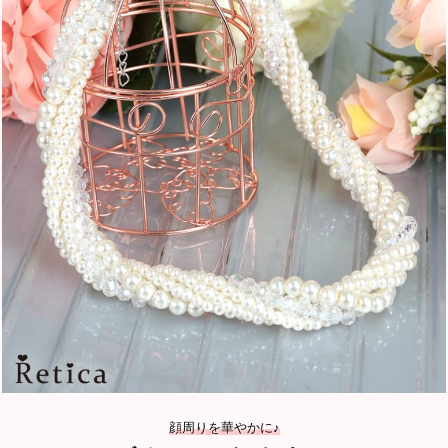
顔周りを華やかに♪