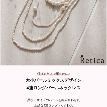
付けるだけで華やかに♪
大小パールミックスデザイン
4連ロングパールネックレス
異なるサイズのパールを組み合わせた
上品な4連ロングネックレス