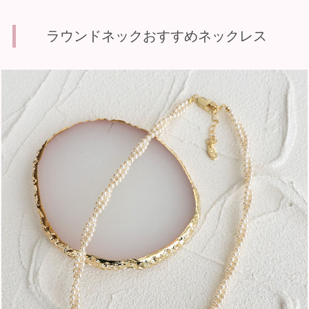
ラウンドネックおすすめネックレス