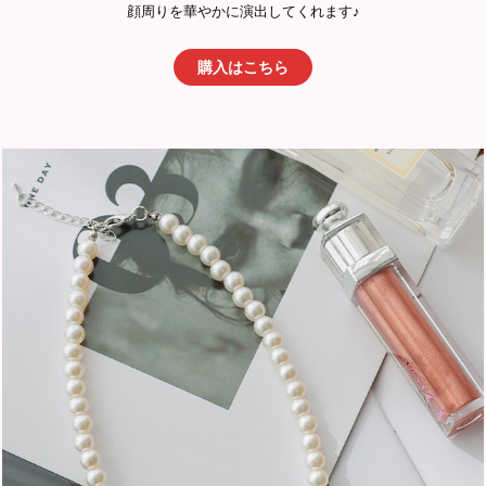
顔周りを華やかに演出してくれます♪
購入はこちら