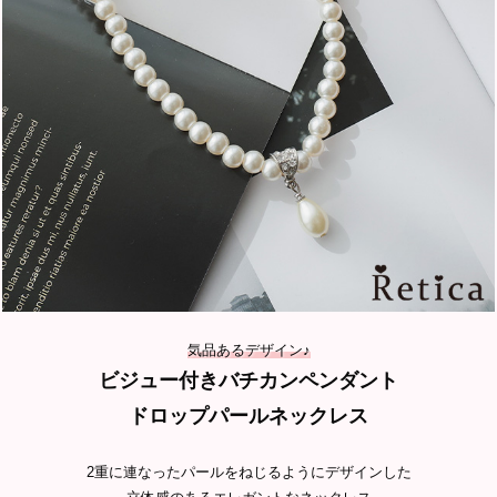
気品あるデザイン♪
ビジュー付きバチカンペンダント
ドロップパールネックレス
2重に連なったパールをねじるようにデザインした