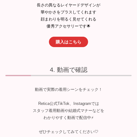
長さの異なるレイヤードデザインが
華やかさをプラスしてくれます
顔まわりを明るく見せてくれる
優秀アクセサリーです🌟
購入はこちら
動画で確認
動画で実際の着用シーンをチェック！
Retica公式TikTok、Instagramでは
スタッフ着用動画や結婚式マナーなどを
わかりやすく動画で配信中⚡️
ぜひチェックしてみてください🤍