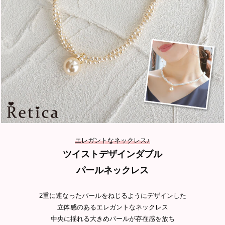
エレガントなネックレス♪
ツイストデザインダブル
パールネックレス
2重に連なったパールをねじるようにデザインした
立体感のあるエレガントなネックレス
中央に揺れる大きめパールが存在感を放ち