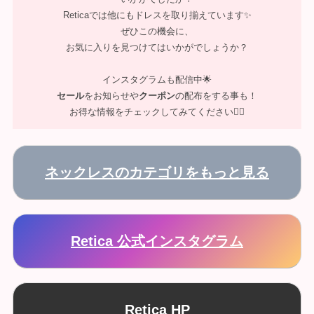
Reticaでは他にもドレスを取り揃えています✨
ぜひこの機会に、
お気に入りを見つけてはいかがでしょうか？
インスタグラムも配信中🌟
セール
をお知らせや
クーポン
の配布をする事も！
お得な情報をチェックしてみてください💁‍♀️
ネックレスのカテゴリをもっと見る
Retica 公式インスタグラム
Retica HP