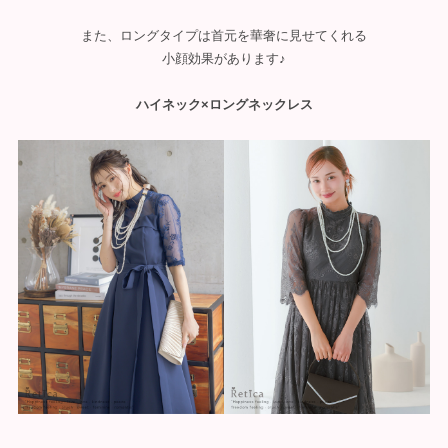
また、ロングタイプは首元を華奢に見せてくれる
小顔効果があります♪
ハイネック×ロングネックレス