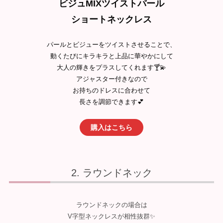
ビジュMIXツイストパール
ショートネックレス
パールとビジューをツイストさせることで、
動くたびにキラキラと上品に華やかにして
大人の輝きをプラスしてくれます🍸💫
アジャスター付きなので
お持ちのドレスに合わせて
長さを調節できます💕
購入はこちら
ラウンドネック
ラウンドネックの場合は
V字型ネックレスが相性抜群✨