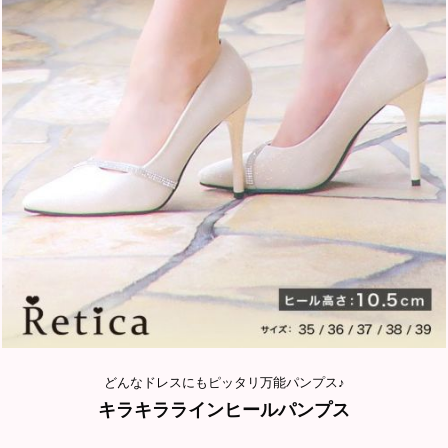
どんなドレスにもピッタリ万能パンプス♪
キラキララインヒールパンプス