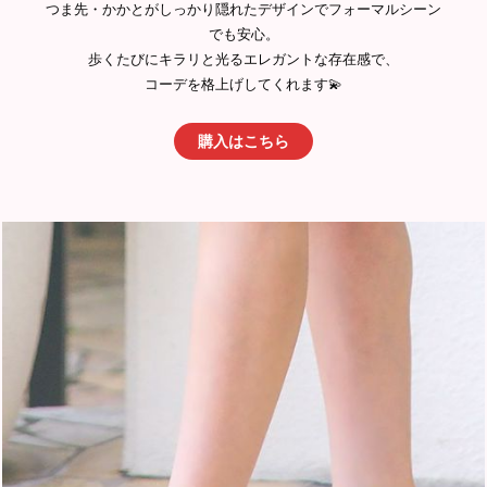
つま先・かかとがしっかり隠れたデザインでフォーマルシーン
でも安心。
歩くたびにキラリと光るエレガントな存在感で、
コーデを格上げしてくれます💫
購入はこちら