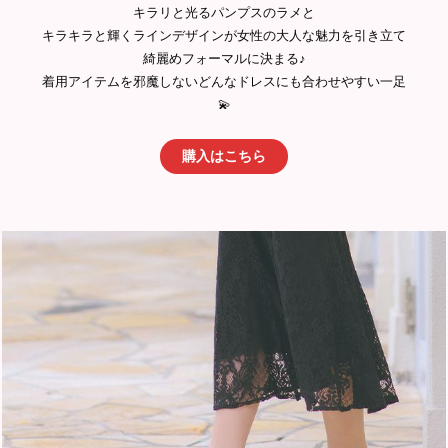
キラリと光るパンプスのラメと
キラキラと輝くラインデザインが女性の大人な魅力を引き立て
綺麗めフォーマルに決まる♪
着用アイテムを邪魔しないどんなドレスにも合わせやすい一足
💫
購入はこちら