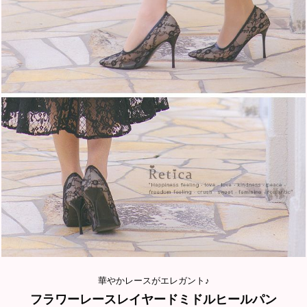
華やかレースがエレガント♪
フラワーレースレイヤードミドルヒールパン