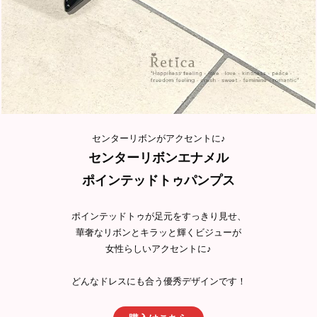
センターリボンがアクセントに♪
センターリボンエナメル
ポインテッドトゥパンプス
ポインテッドトゥが足元をすっきり見せ、
華奢なリボンとキラッと輝くビジューが
女性らしいアクセントに♪
どんなドレスにも合う優秀デザインです！