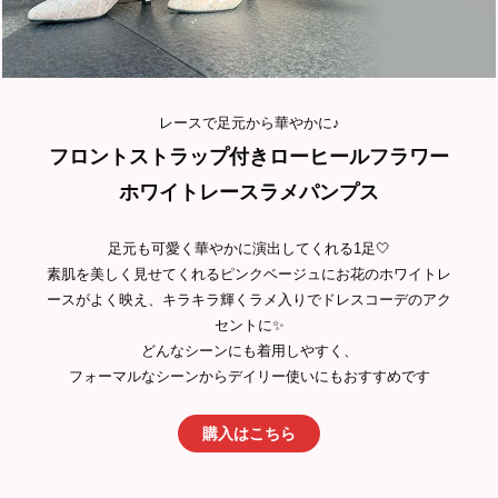
レースで足元から華やかに♪
フロントストラップ付きローヒールフラワー
ホワイトレースラメパンプス
足元も可愛く華やかに演出してくれる1足🤍
素肌を美しく見せてくれるピンクベージュにお花のホワイトレ
ースがよく映え、キラキラ輝くラメ入りでドレスコーデのアク
セントに✨
どんなシーンにも着用しやすく、
フォーマルなシーンからデイリー使いにもおすすめです
購入はこちら