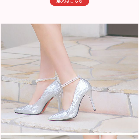
購入はこちら