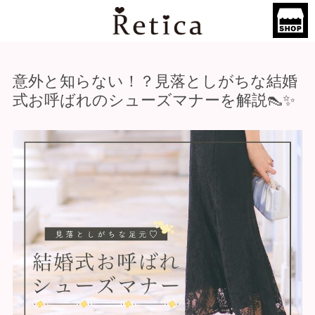
意外と知らない！？見落としがちな結婚
式お呼ばれのシューズマナーを解説👠✨