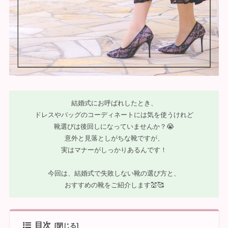
結婚式にお呼ばれしたとき、
ドレスやバッグのコーディネートには気を使うけれど
靴選びは後回しになっていませんか？😭
意外と見落としがちな靴ですが、
実はマナーがしっかりあるんです！
今回は、結婚式で失敗しない靴の選び方と、
おすすめの靴をご紹介します💒🥰
目次