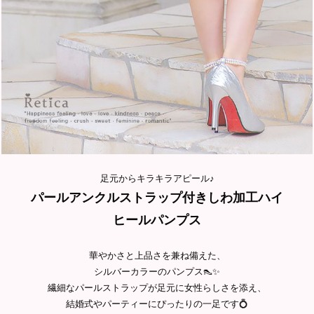
足元からキラキラアピール♪
パールアンクルストラップ付きしわ加工ハイ
ヒールパンプス
華やかさと上品さを兼ね備えた、
シルバーカラーのパンプス👠✨
繊細なパールストラップが足元に女性らしさを添え、
結婚式やパーティーにぴったりの一足です💍