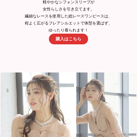
軽やかなシフォンスリーブが
女性らしさを引き立てます。
繊細なレースを使用した総レースワンピースは、
程よく広がるフレアシルエットで体型を選ばず、
ゆったり着られます！
購入はこちら