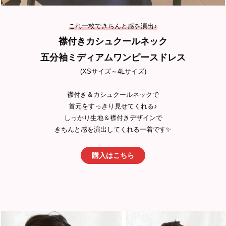
これ一枚できちんと感を演出♪
襟付きカシュクールネック
五分袖ミディアムワンピースドレス
(XSサイズ～4Lサイズ)
襟付き＆カシュクールネックで
首元をすっきり見せてくれる♪
しっかり生地＆襟付きデザインで
きちんと感を演出してくれる一着です✨
購入はこちら