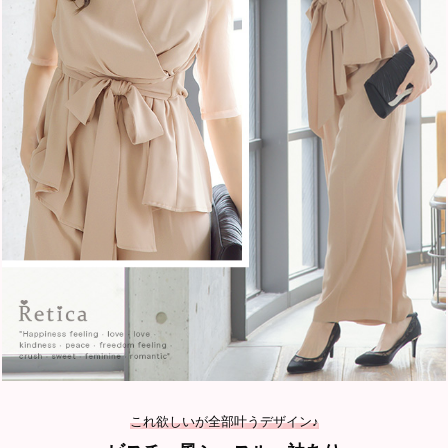
これ欲しいが全部叶うデザイン♪