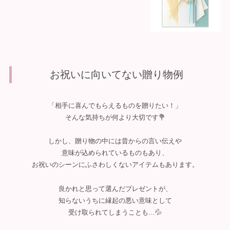
お祝いに向いてない贈り物例
「相手に喜んでもらえるものを贈りたい！」
そんな気持ちが何より大切です💐
しかし、贈り物の中には昔からの言い伝えや
意味が込められているものもあり、
お祝いのシーンにふさわしくないアイテムもあります。
良かれと思って選んだプレゼントが、
知らないうちに縁起の悪い意味として
受け取られてしまうことも…💦