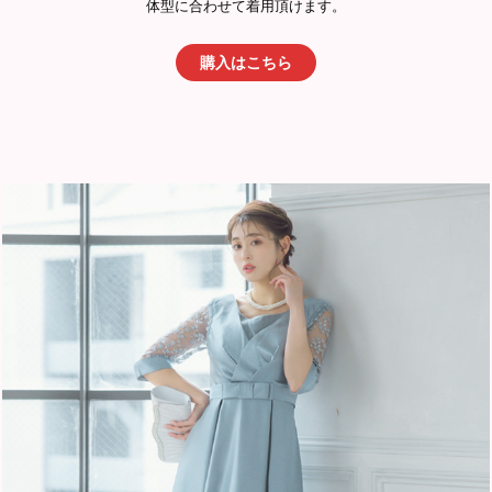
体型に合わせて着用頂けます。
購入はこちら