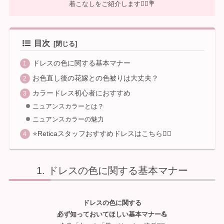
着こなしをご紹介します💁‍♀️💐
目次
ドレスの色に関する基本マナー
お色直し後の花嫁との色被りは大丈夫？
カラードレス初心者におすすめ
ニュアンスカラーとは？
ニュアンスカラーの魅力
⭐Reticaスタッフおすすめドレスはこちら💁‍♀️
ドレスの色に関する基本マナー
ドレスの色に関する
必ず知っておいてほしい
基本
マナー💪