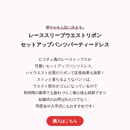
華やか&上品に決まる♪
レーススリーブウエストリボン
セットアップパンツパーティードレス
ビスチェ風のレーストップスが
可愛いセットアップパンツドレス。
ハイウエスト位置のリボンで足長効果も抜群！
ストンと落ちるようなパンツは、
ウエスト部分がゴムになっているので
長時間の着用でも疲れづらく着心地も抜群です☆
結婚式のお呼ばれだけでなく、
同窓会や入卒式にもおすすめです♪
購入はこちら