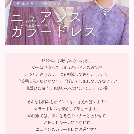
結婚式にお呼ばれされたら、
やっぱり悩んでしまうのがドレス選び💭
いつもと違うカラーにも挑戦してみたいけれど、
「派手に見えないかな？」「浮いてしまわないかな？」と
色選びに迷う方も多いのではないでしょうか😖
そんなお悩みもポイントを押さえれば大丈夫✨
カラードレスを安心して楽しめます。
この記事では、気になる色のマナーとあわせて、
お呼ばれシーンにもなじむ
ニュアンスカラードレスの選び方と