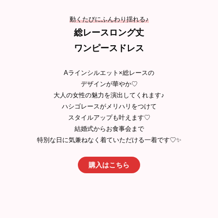
動くたびにふんわり揺れる♪
総レースロング丈
ワンピースドレス
Aラインシルエット×総レースの
デザインが華やか♡
大人の女性の魅力を演出してくれます♪
ハシゴレースがメリハリをつけて
スタイルアップも叶えます♡
結婚式からお食事会まで
特別な日に気兼ねなく着ていただける一着です♡✨
購入はこちら