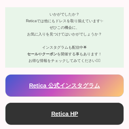
いかがでしたか？
Reticaでは他にもドレスを取り揃えています✨
ぜひこの機会に、
お気に入りを見つけてはいかがでしょうか？
インスタグラムも配信中🌟
セール
や
クーポン
を開催する事もあります！
お得な情報をチェックしてみてください💁‍♀️
Retica 公式インスタグラム
Retica HP