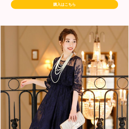
購入はこちら