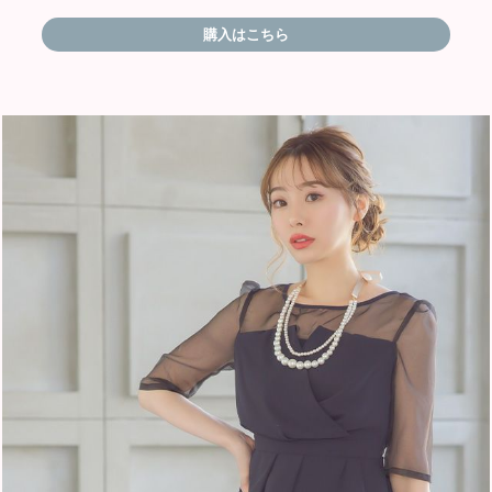
購入はこちら