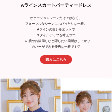
Aラインスカートパーティードレス
オケージョンシーンだけではなく、
フォーマルなシーンにもぴったりな一着。
Aラインの美シルエットで
スタイルアップを叶えつつ
二の腕やお腹周りなど隠したい箇所はしっかり
カバーができる優秀な一着です🤍
購入はこちら