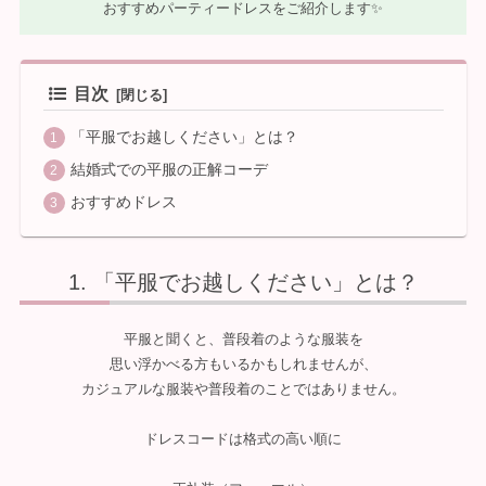
おすすめパーティードレスをご紹介します✨
目次
「平服でお越しください」とは？
結婚式での平服の正解コーデ
おすすめドレス
「平服でお越しください」とは？
平服と聞くと、普段着のような服装を
思い浮かべる方もいるかもしれませんが、
カジュアルな服装や普段着のことではありません。
ドレスコードは格式の高い順に