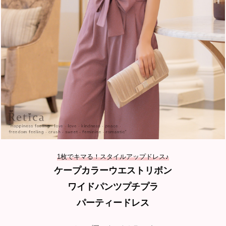
1枚でキマる！スタイルアップドレス♪
ケープカラーウエストリボン
ワイドパンツプチプラ
パーティードレス