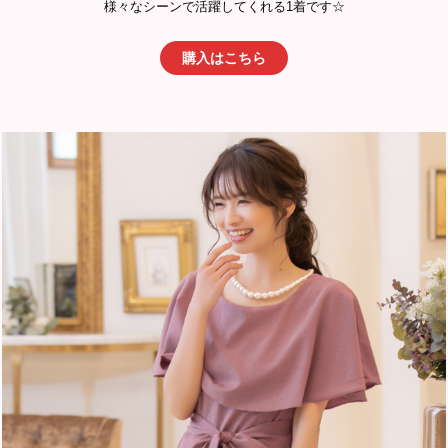
様々なシーンで活躍してくれる1着です☆
購入はこちら