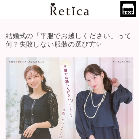
結婚式の「平服でお越しください」って
何？失敗しない服装の選び方✨