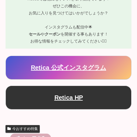
ぜひこの機会に、
お気に入りを見つけてはいかがでしょうか？
インスタグラムも配信中🌟
セール
や
クーポン
を開催する事もあります！
お得な情報をチェックしてみてください💁‍♀️
Retica 公式インスタグラム
Retica HP
今おすすめ特集