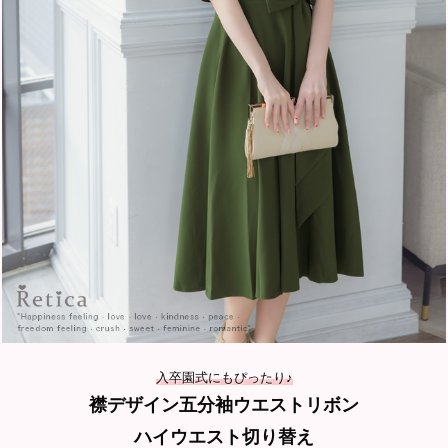
入卒園式にもぴったり♪
襟デザイン五分袖ウエストリボン
ハイウエスト切り替え