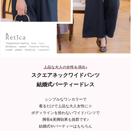
上品な大人の女性を演出♪
スクエアネックワイドパンツ
結婚式パーティードレス
シンプルなワンカラーで
着るだけで上品な大人女性に☆
ボディラインを拾わないワイドパンツで
脚長&美脚効果も抜群です♪
結婚式やパーティーはもちろん