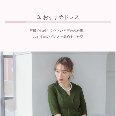
おすすめドレス
平服でお越しくださいと言われた際に
おすすめのドレスを集めました🤍