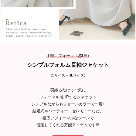
手軽にフォーマル感UP♪
シンプルフォルム長袖ジャケット
(Sサイズ～3Lサイズ)
羽織るだけで一気に
フォーマル感UPするジャケット
シンプルながらもショールカラーで一癖♪
結婚式やパーティー、セレモニーなど、
幅広いフォーマルなシーンで
活躍してくれる万能アイテムです💙