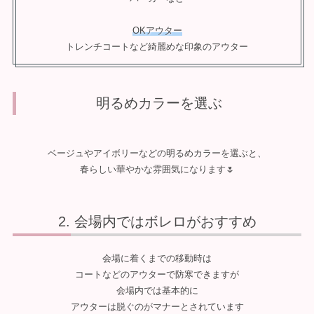
OKアウター
トレンチコートなど綺麗めな印象のアウター
明るめカラーを選ぶ
ベージュやアイボリーなどの明るめカラーを選ぶと、
春らしい華やかな雰囲気になります🌷
会場内ではボレロがおすすめ
会場に着くまでの移動時は
コートなどのアウターで防寒できますが
会場内では基本的に
アウターは脱ぐのがマナーとされています