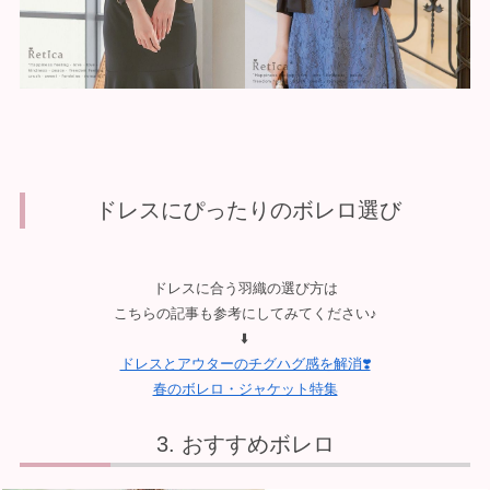
ドレスにぴったりのボレロ選び
ドレスに合う羽織の選び方は
こちらの記事も参考にしてみてください♪
⬇️
ドレスとアウターのチグハグ感を解消❣️
春のボレロ・ジャケット特集
おすすめボレロ