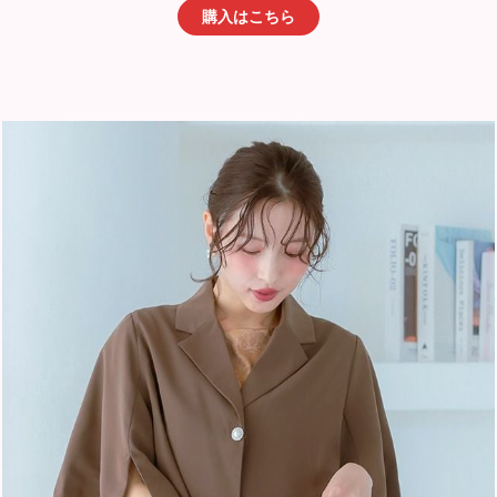
購入はこちら