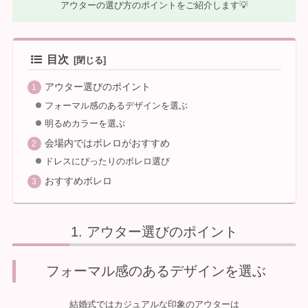
アウターの選び方のポイントをご紹介します💡
目次
アウター選びのポイント
フォーマル感のあるデザインを選ぶ
明るめカラーを選ぶ
会場内ではボレロがおすすめ
ドレスにぴったりのボレロ選び
おすすめボレロ
アウター選びのポイント
フォーマル感のあるデザインを選ぶ
結婚式ではカジュアルな印象のアウターは