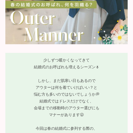
少しずつ暖かくなってきて
結婚式のお呼ばれも増えるシーズン🌷
しかし、まだ肌寒い日もあるので
アウターは何を着ていけばいい？と
悩む方も多いのではないでしょうか💭
結婚式ではドレスだけでなく、
会場までの移動時のアウター選びにも
マナーがあります😮
今回は春の結婚式に参列する際の、