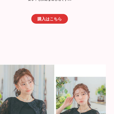
購入はこちら