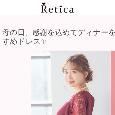
母の日、感謝を込めてディナーを
すめドレス✨