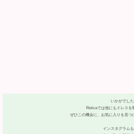
いかがでした
Reticaでは他にもドレス
ぜひこの機会に、お気に入りを見つけ
インスタグラムも