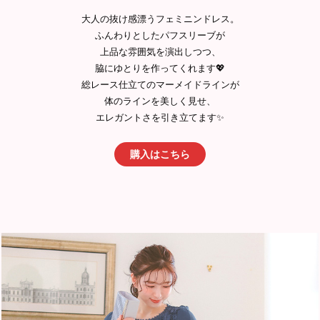
大人の抜け感漂うフェミニンドレス。
ふんわりとしたパフスリーブが
上品な雰囲気を演出しつつ、
脇にゆとりを作ってくれます💖
総レース仕立てのマーメイドラインが
体のラインを美しく見せ、
エレガントさを引き立てます✨
購入はこちら