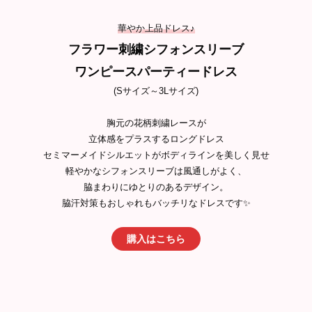
華やか上品ドレス♪
フラワー刺繍シフォンスリーブ
ワンピースパーティードレス
(Sサイズ～3Lサイズ)
胸元の花柄刺繍レースが
立体感をプラスするロングドレス
セミマーメイドシルエットがボディラインを美しく見せ
軽やかなシフォンスリーブは風通しがよく、
脇まわりにゆとりのあるデザイン。
脇汗対策もおしゃれもバッチリなドレスです✨
購入はこちら