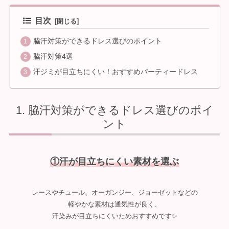
目次
脇汗対策ができるドレス選びのポイント
脇汗対策4選
汗ジミが目立ちにくい！おすすめパーティードレス
脇汗対策ができるドレス選びのポイ
ント
①汗が目立ちにくい素材を選ぶ
レースやチュール、オーガンジー、ジョーゼットなどの
軽やかな素材は通気性が良く、
汗染みが目立ちにくいためおすすめです✨