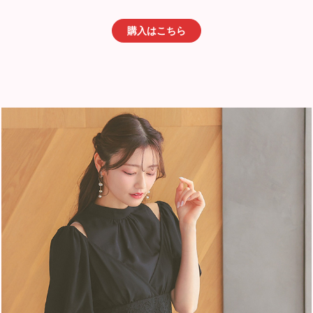
購入はこちら