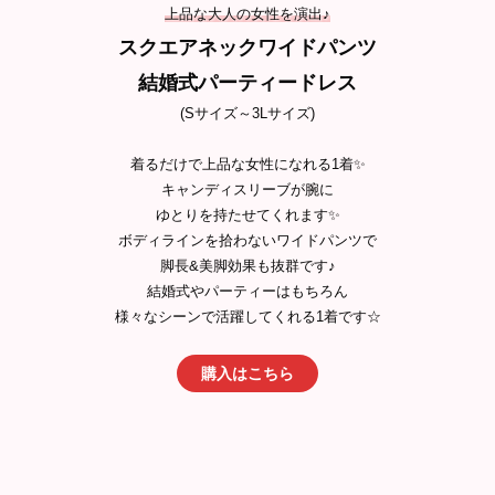
上品な大人の女性を演出♪
スクエアネックワイドパンツ
結婚式パーティードレス
(Sサイズ～3Lサイズ)
着るだけで上品な女性になれる1着✨
キャンディスリーブが腕に
ゆとりを持たせてくれます✨
ボディラインを拾わないワイドパンツで
脚長&美脚効果も抜群です♪
結婚式やパーティーはもちろん
様々なシーンで活躍してくれる1着です☆
購入はこちら