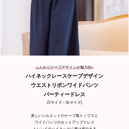
ふんわりケープデザインが魅力的♪
ハイネックレースケープデザイン
ウエストリボンワイドパンツ
パーティードレス
(Sサイズ～3Lサイズ)
美しいシルエットのケープ風トップスと
ワイドパンツのセットアップドレス
トレンドのハイネックに透け感のある