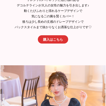
デコルテラインが大人の女性の魅力を引き出します♪
動くたびふわりと揺れるケープデザインで
気になる二の腕を賢くカバー！
後ろは少し長めの丈感のドレープデザインで
バックスタイルまで抜かりなくお洒落な仕上がりです♡
購入はこちら