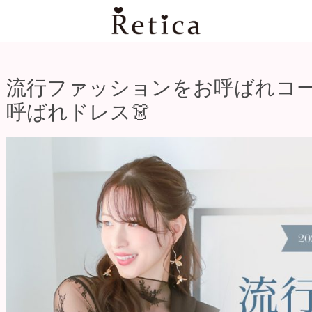
流行ファッションをお呼ばれコー
呼ばれドレス👗