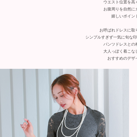
ウエスト位置を高
お腹周りを自然に
嬉しいポイン
お呼ばれドレスに取
シンプルすぎず一気に旬な印
パンツドレスとの
大人っぽく着こな
おすすめのデザ