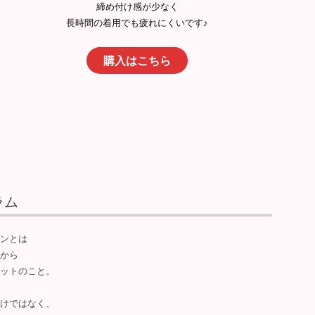
締め付け感が少なく
長時間の着用でも疲れにくいです♪
購入はこちら
ラム
ンとは
から
ットのこと。
けではなく、