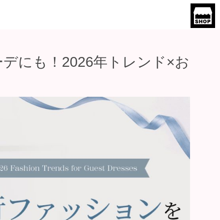
デにも！2026年トレンド×お