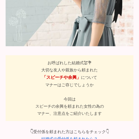
お呼ばれした結婚式💒💐
大切な友人や親族から頼まれた
「スピーチや余興」
について
マナーはご存じでしょうか
今回は
スピーチの余興を頼まれた女性の為の
マナー、注意点をご紹介いたします
👇受付係を頼まれた方はこちらをチェック👇
結婚式の受付係を頼まれたら？