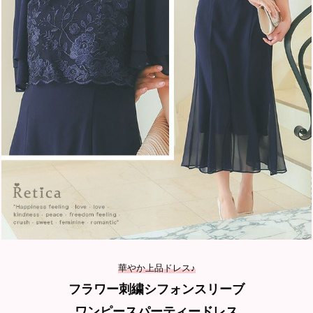
華やか上品ドレス♪
フラワー刺繍シフォンスリーブ
ワンピースパーティードレス