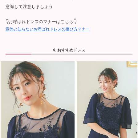
意識して注意しましょう
お呼ばれドレスのマナーはこちら👇
👇
意外と知らないお呼ばれドレスの選び方マナー
おすすめドレス