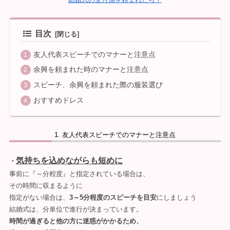
目次
友人代表スピーチでのマナーと注意点
余興を頼まれた時のマナーと注意点
スピーチ、余興を頼まれた際の服装選び
おすすめドレス
友人代表スピーチでのマナーと注意点
気持ちを込めながらも短めに
・
事前に『～分程度』と指定されている場合は、
その時間に収まるように
指定がない場合は、
3～5分程度のスピーチを目安
にしましょう
結婚式は、分単位で進行が決まっています。
時間が過ぎると他の方に迷惑がかかるため、