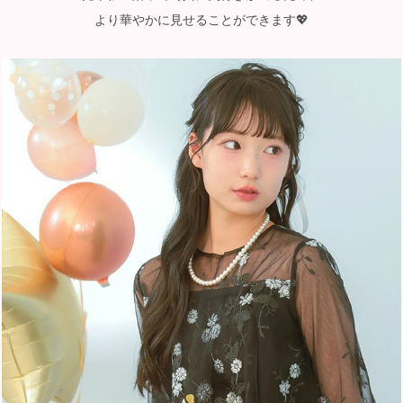
より華やかに見せることができます💖