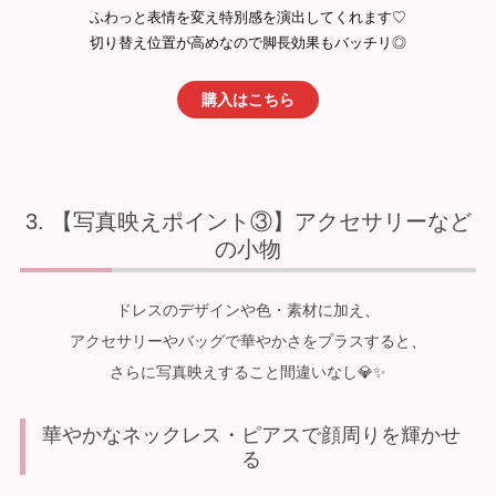
ふわっと表情を変え特別感を演出してくれます♡
切り替え位置が高めなので脚長効果もバッチリ◎
購入はこちら
【写真映えポイント③】アクセサリーなど
の小物
ドレスのデザインや色・素材に加え、
アクセサリーやバッグで華やかさをプラスすると、
さらに写真映えすること間違いなし💎✨
華やかなネックレス・ピアスで顔周りを輝かせ
る