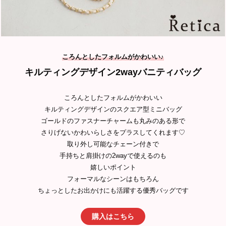
ころんとしたフォルムがかわいい
♪
キルティングデザイン2wayバニティバッグ
ころんとしたフォルムがかわいい
キルティングデザインのスクエア型ミニバッグ
ゴールドのファスナーチャームも丸みのある形で
さりげないかわいらしさをプラスしてくれます♡
取り外し可能なチェーン付きで
手持ちと肩掛けの2wayで使えるのも
嬉しいポイント
フォーマルなシーンはもちろん
ちょっとしたお出かけにも活躍する優秀バッグです
購入はこちら