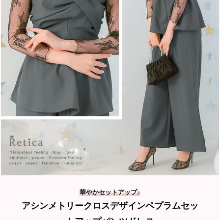
華やかセットアップ
♪
アシンメトリークロスデザインペプラムセッ