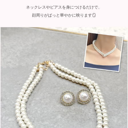
ネックレスやピアスを身につけるだけで、
顔周りがぱっと華やかに映ります🪞