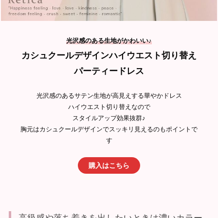
光沢感のある生地がかわいい
♪
カシュクールデザインハイウエスト切り替え
パーティードレス
光沢感のあるサテン生地が高見えする華やかドレス
ハイウエスト切り替えなので
スタイルアップ効果抜群♪
胸元はカシュクールデザインでスッキリ見えるのもポイントで
す
購入はこちら