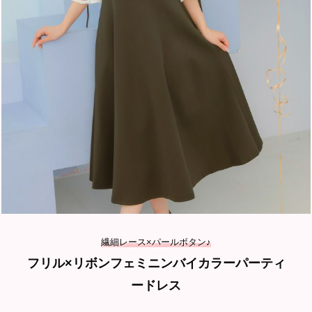
繊細レース×パールボタン♪
フリル×リボンフェミニンバイカラーパーティ
ードレス