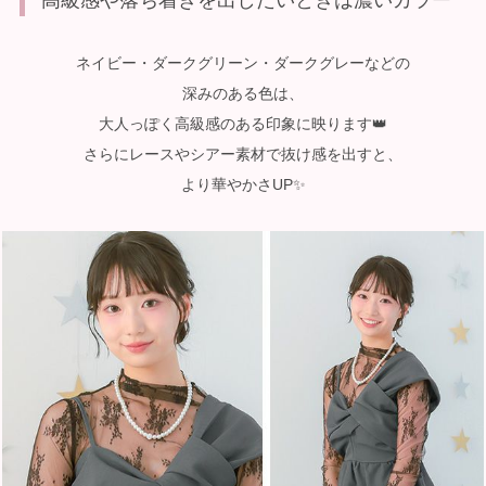
高級感や落ち着きを出したいときは濃いカラー
ネイビー・ダークグリーン・ダークグレーなどの
深みのある色は、
大人っぽく高級感のある印象に映ります👑
さらにレースやシアー素材で抜け感を出すと、
より華やかさUP✨