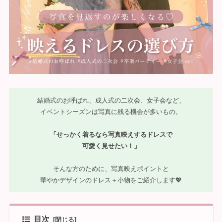
結婚式のお呼ばれ、成人式の二次会、女子会など、
イベントシーズンは写真に残る機会が多いもの。
「せっかく着るなら写真映えするドレスで
可愛く見せたい！」
そんな方のために、写真映えポイントと
華やかデザインのドレス＋小物をご紹介します💖
目次