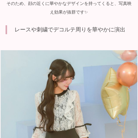
そのため、顔の近くに華やかなデザインを持ってくると、写真映
え効果が抜群です✨
レースや刺繍でデコルテ周りを華やかに演出