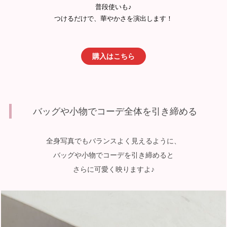
普段使いも♪
つけるだけで、華やかさを演出します！
購入はこちら
バッグや小物でコーデ全体を引き締める
全身写真でもバランスよく見えるように、
バッグや小物でコーデを引き締めると
さらに可愛く映りますよ♪