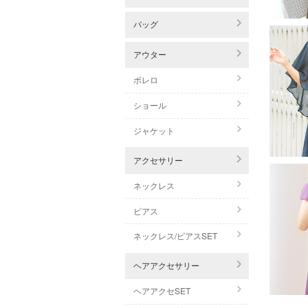
バッグ
アウター
ボレロ
ショール
ジャケット
アクセサリー
ネックレス
ピアス
ネックレス/ピアスSET
ヘアアクセサリー
ヘアアクセSET