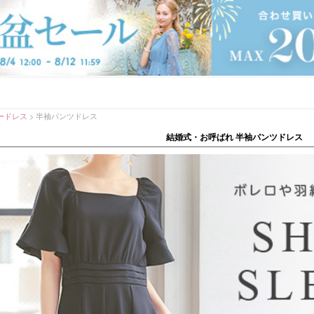
ードレス
半袖パンツドレス
結婚式・お呼ばれ 半袖パンツドレス