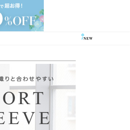
NEW
SALE