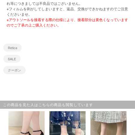
れ等につきましては不良品ではございません。
※フィルムを剥がしてしまいますと、返品、交換ができかねますのでご注意
くださいませ。
※アウトソールを接着する際の仕様により、接着部分は黄色くなっています
のでご了承の上ご購入ください。
Retica
SALE
クーポン
この商品を見た人はこちらの商品も閲覧しています