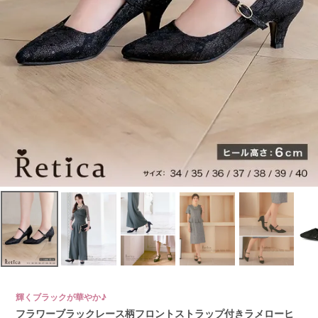
輝くブラックが華やか♪
フラワーブラックレース柄フロントストラップ付きラメローヒ