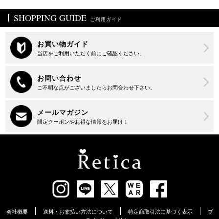
SHOPPING GUIDE
ご利用ガイド
会社概要
送料・お支払い方法について
特定商取引法に基づく表示
プ