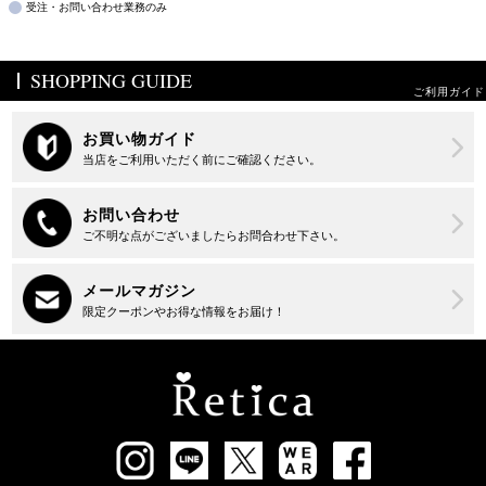
受注・お問い合わせ業務のみ
SHOPPING GUIDE
ご利用ガイド