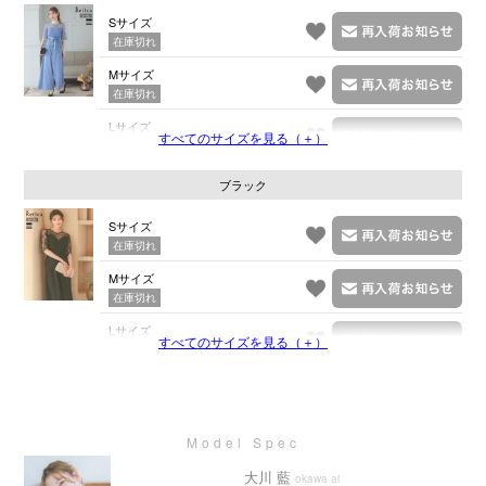
Sサイズ
在庫切れ
Mサイズ
在庫切れ
Lサイズ
すべてのサイズを見る（＋）
在庫切れ
ブラック
Sサイズ
在庫切れ
Mサイズ
在庫切れ
Lサイズ
すべてのサイズを見る（＋）
在庫切れ
大川 藍
okawa ai