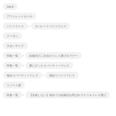
SALE
アウトレットセール
パンツドレス
セパレートパンツドレス
クーポン
大きいサイズ
特集一覧
結婚式の二次会のドレス選び＆マナー
特集一覧
夏にぴったりパーティードレス
袖ありパーティードレス
袖ありパンツドレス
リゾート婚
特集一覧
【失敗しない】初めての結婚式お呼ばれマナー＆ドレス選び