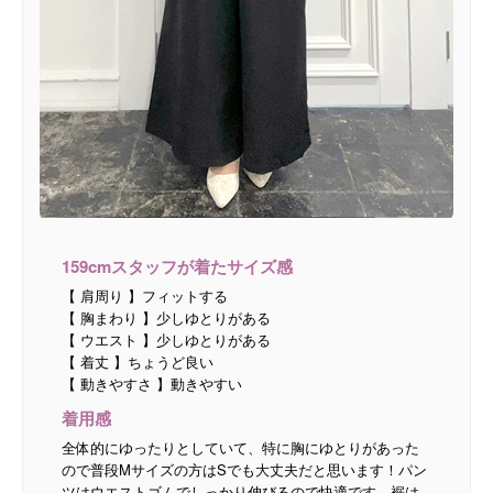
159cmスタッフが着たサイズ感
【 肩周り 】フィットする
【 胸まわり 】少しゆとりがある
【 ウエスト 】少しゆとりがある
【 着丈 】ちょうど良い
【 動きやすさ 】動きやすい
着用感
全体的にゆったりとしていて、特に胸にゆとりがあった
ので普段Mサイズの方はSでも大丈夫だと思います！パン
ツはウエストゴムでしっかり伸びるので快適です。裾は