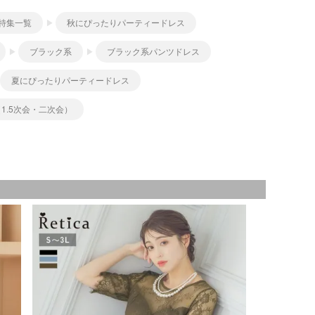
特集一覧
秋にぴったりパーティードレス
ブラック系
ブラック系パンツドレス
夏にぴったりパーティードレス
1.5次会・二次会）