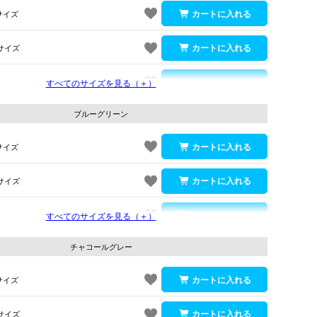
サイズ
サイズ
サイズ
すべてのサイズを見る（＋）
ブルーグリーン
サイズ
サイズ
サイズ
すべてのサイズを見る（＋）
ブルーグリーン
チャコールグレー
サイズ
サイズ