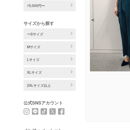
15,000円〜
＜
＜
＜
＜
サイズから探す
〜Sサイズ
Mサイズ
Lサイズ
XLサイズ
2XLサイズ以上
公式SNSアカウント