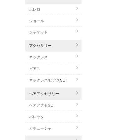
ボレロ
ショール
ジャケット
アクセサリー
ネックレス
ピアス
ネックレス/ピアスSET
ヘアアクセサリー
ヘアアクセSET
バレッタ
カチューシャ