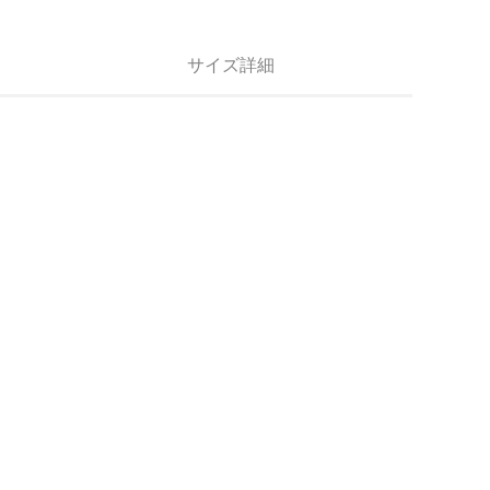
サイズ詳細